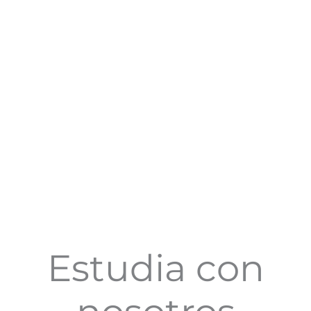
Estudia con