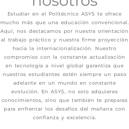
nosotros
Estudiar en el Politécnico ASYS te ofrece
mucho más que una educación convencional.
Aquí, nos destacamos por nuestra orientación
al trabajo práctico y nuestra firme proyección
hacia la internacionalización. Nuestro
compromiso con la constante actualización
en tecnología a nivel global garantiza que
nuestros estudiantes estén siempre un paso
adelante en un mundo en constante
evolución. En ASYS, no solo adquieres
conocimientos, sino que también te preparas
para enfrentar los desafíos del mañana con
confianza y excelencia.