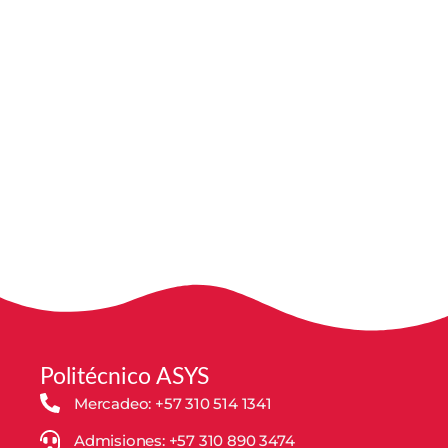
Politécnico ASYS
Mercadeo: +57 310 514 1341
Admisiones: +57 310 890 3474