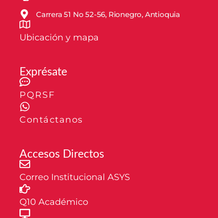
Carrera 51 No 52-56, Rionegro, Antioquia
Ubicación y mapa
Exprésate
PQRSF
Contáctanos
Accesos Directos
Correo Institucional ASYS
Q10 Académico