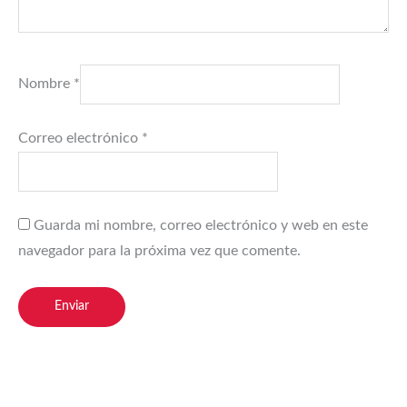
Nombre
*
Correo electrónico
*
Guarda mi nombre, correo electrónico y web en este
navegador para la próxima vez que comente.