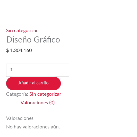
Sin categorizar
Diseño Gráfico
$
1.304.160
Añadir al carrito
Categoría:
Sin categorizar
Valoraciones (0)
Valoraciones
No hay valoraciones aún.