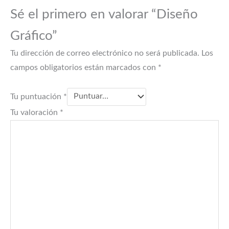
Sé el primero en valorar “Diseño
Gráfico”
Tu dirección de correo electrónico no será publicada.
Los
campos obligatorios están marcados con
*
Tu puntuación
*
Tu valoración
*